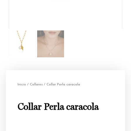
Inicio
/
Collares
/ Collar Perla caracola
Collar Perla caracola