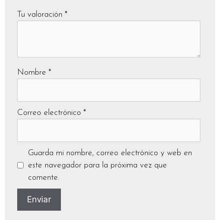
Tu valoración
*
Nombre
*
Correo electrónico
*
Guarda mi nombre, correo electrónico y web en
este navegador para la próxima vez que
comente.