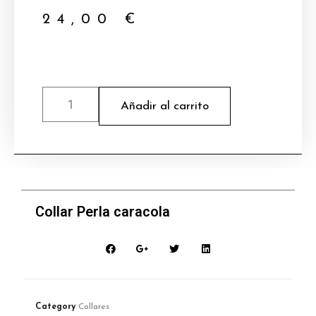
24,00
€
Añadir al carrito
Collar Perla caracola
Category
Collares