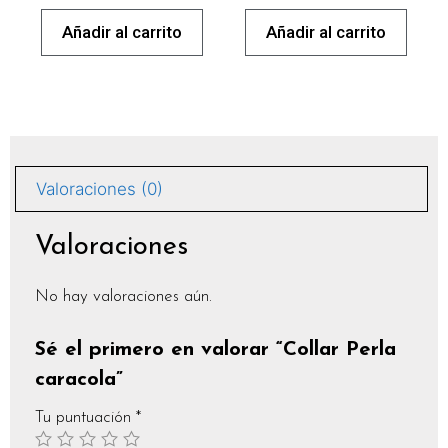
Añadir al carrito
Añadir al carrito
Valoraciones (0)
Valoraciones
No hay valoraciones aún.
Sé el primero en valorar “Collar Perla
caracola”
Tu puntuación
*